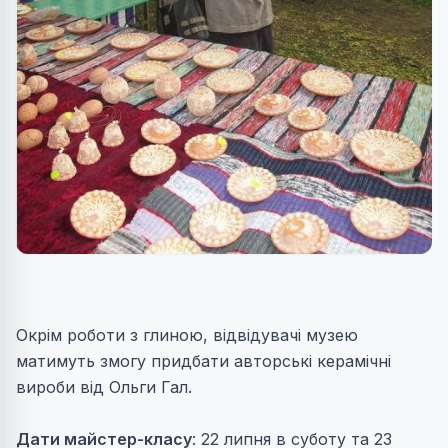
Окрім роботи з глиною, відвідувачі музею
матимуть змогу придбати авторські керамічні
вироби від Ольги Гал.
Дати майстер-класу
: 22 липня в суботу та 23