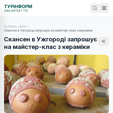
ТУРІНФОРМ
ЗАКАРПАТТЯ
Головна
Блог
Скансен в Ужгороді запрошує на майстер-клас з кераміки
Скансен в Ужгороді запрошує
на майстер-клас з кераміки