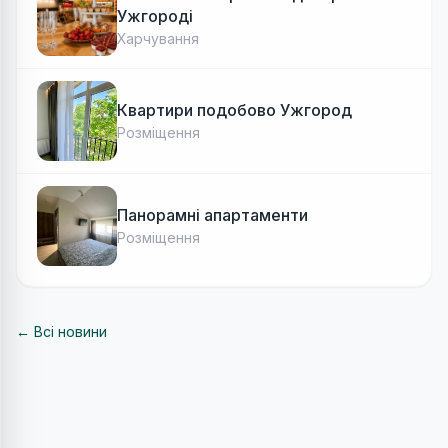
Ужгороді
Харчування
Квартири подобово Ужгород
Розміщення
Панорамні апартаменти
Розміщення
← Всі новини