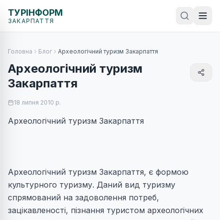
ТУРІНФОРМ
ЗАКАРПАТТЯ
Головна
Блог
Археологічний туризм Закарпаття
Археологічний туризм
Закарпаття
18 липня 2010 р.
Археологічний туризм Закарпаття
Археологічний туризм Закарпаття, є формою
культурного туризму. Даний вид туризму
спрямований на задоволення потреб,
зацікавленості, пізнання туристом археологічних