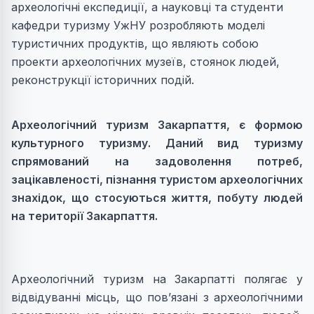
археологічні експедиції, а науковці та студенти
кафедри туризму УжНУ розробляють моделі
туристичних продуктів, що являють собою
проекти археологічних музеїв, стоянок людей,
реконструкції історичних подій.
Археологічний туризм Закарпаття, є формою
культурного туризму. Даний вид туризму
спрямований на задоволення потреб,
зацікавленості, пізнання туристом археологічних
знахідок, що стосуються життя, побуту людей
на території Закарпаття.
Археологічний туризм на Закарпатті полягає у
відвідуванні місць, що пов’язані з археологічними