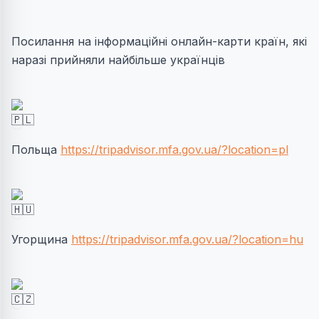
Посилання на інформаційні онлайн-карти країн, які
наразі прийняли найбільше українців
Польща
https://tripadvisor.mfa.gov.ua/?location=pl
Угорщина
https://tripadvisor.mfa.gov.ua/?location=hu