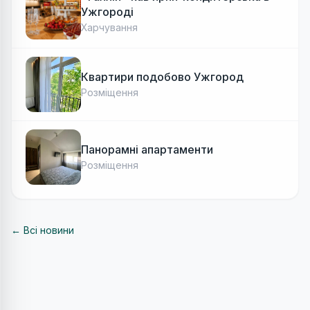
Ужгороді
Харчування
Квартири подобово Ужгород
Розміщення
Панорамні апартаменти
Розміщення
← Всі новини