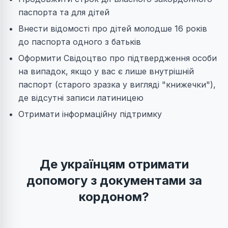
паспорта та для дітей
Внести відомості про дітей молодше 16 років
до паспорта одного з батьків
Оформити Свідоцтво про підтвердження особи
на випадок, якщо у вас є лише внутрішній
паспорт (старого зразка у вигляді "книжечки"),
де відсутні записи латиницею
Отримати інформаційну підтримку
Де українцям отримати
допомогу з документами за
кордоном?