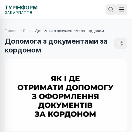
ТУРІНФОРМ
ЗАКАРПАТТЯ
Головна
Блог
Допомога з документами за кордоном
Допомога з документами за
кордоном