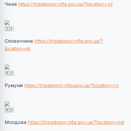
Чехія
https://tripadvisor.mfa.gov.ua/?location=cz
Словаччина
https://tripadvisor.mfa.gov.ua/?
location=sk
Румунія
https://tripadvisor.mfa.gov.ua/?location=ro
Молдова
https://tripadvisor.mfa.gov.ua/?location=md