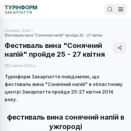
ТУРІНФОРМ
ЗАКАРПАТТЯ
Головна
Блог
Фестиваль вина "Сонячний напій" пройде 25 - 27 квітня
Фестиваль вина "Сонячний
напій" пройде 25 - 27 квітня
12 квітня 2014 р.
Турінформ Закарпаття повідомляє, що
фестиваль вина "Сонячний напій" в областному
центрі Закарпаття пройде 25-27 квітня 2014
року.
фестиваль вина сонячний напій в
ужгороді