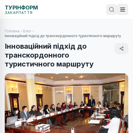
ТУРІНФОРМ
ЗАКАРПАТТЯ
Головна
Блог
Інноваційний підхід до транскордонного туристичного маршруту
Інноваційний підхід до
транскордонного
туристичного маршруту