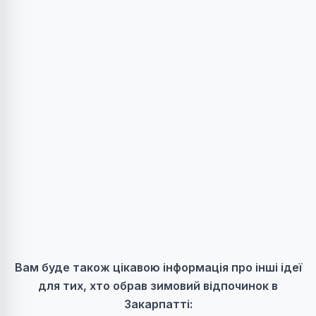
Вам буде також цікавою інформація про інші ідеї
для тих, хто обрав зимовий відпочинок в
Закарпатті: