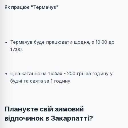
Як працює "Термачув"
Термачув буде працювати щодня, з 10:00 до
17:00.
Ціна катання на тюбах - 200 грн за годину у
будні та свята за 1 годину
Плануєте свій зимовий
відпочинок в Закарпатті?