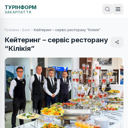
ТУРІНФОРМ
ЗАКАРПАТТЯ
Головна
Блог
Кейтеринг – сервіс ресторану “Кілікія”
Кейтеринг – сервіс ресторану
“Кілікія”