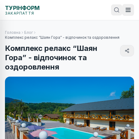
ТУРІНФОРМ
ЗАКАРПАТТЯ
Головна
Блог
Комплекс релакс “Шаян Гора” - відпочинок та оздоровлення
Комплекс релакс “Шаян
Гора” - відпочинок та
оздоровлення