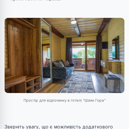
Простір для відпочинку в готелі "Шаян Гора"
Зверніть увагу, що є можливість додаткового