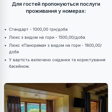
Для гостей пропонуються послуги
проживання у номерах:
Стандарт - 1000,00 грн/доба
Люкс з видом на гори - 1500,00/доба
Люкс «Панорама» з видом на гори - 1800,00/
доба
У вартість включено сніданки та користування
басейном.