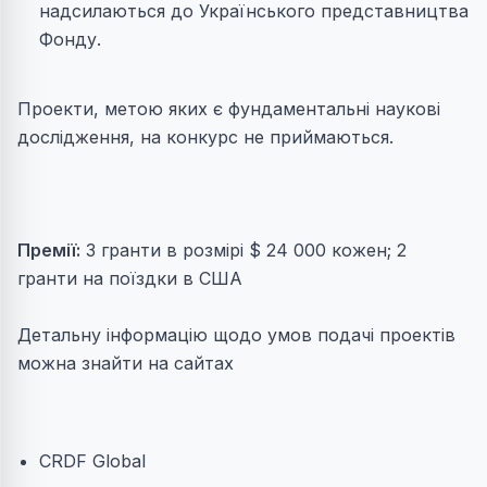
надсилаються до Українського представництва
Фонду.
Проекти, метою яких є фундаментальні наукові
дослідження, на конкурс не приймаються.
Премії:
3 гранти в розмірі $ 24 000 кожен; 2
гранти на поїздки в США
Детальну інформацію щодо умов подачі проектів
можна знайти на сайтах
CRDF Global