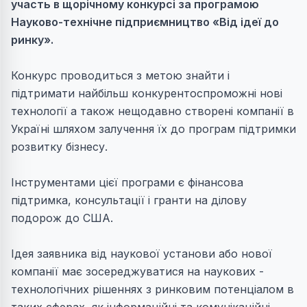
участь в щорічному конкурсі за програмою
Науково-технічне підприємництво «Від ідеї до
ринку».
Конкурс проводиться з метою знайти і
підтримати найбільш конкурентоспроможні нові
технології а також нещодавно створені компанії в
Україні шляхом залучення їх до програм підтримки
розвитку бізнесу.
Інструментами цієї програми є фінансова
підтримка, консультації і гранти на ділову
подорож до США.
Ідея заявника від наукової установи або нової
компанії має зосереджуватися на наукових -
технологічних рішеннях з ринковим потенціалом в