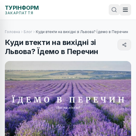
ТУРІНФОРМ
ЗАКАРПАТТЯ
Головна
Блог
Куди втекти на вихідні зі Львова? Їдемо в Перечин
Куди втекти на вихідні зі
Львова? Їдемо в Перечин