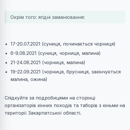
Окрім того: ягідні заманювання:
17-20.07.2021 (суниця, починається чорниця)
6-9.08.2021 (суниця, чорниця, малина)
21-24.08.2021 (чорниця, малина)
19-22.09.2021 (чорниця, брусниця, закінчується
малина, ожина)
Слідкуйте за подробицями на сторінці
організаторів кінних походів та таборів з кіньми на
території Закарпатської області.