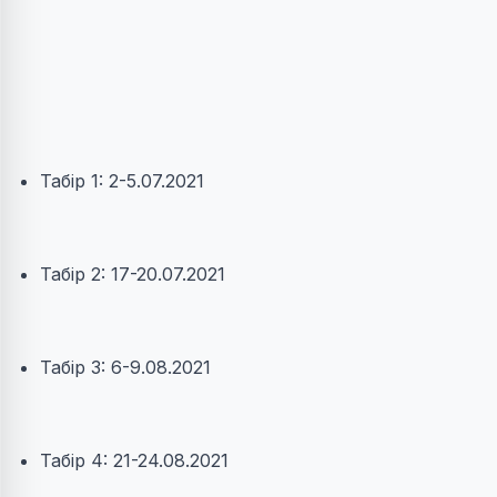
Табір 1: 2-5.07.2021
Табір 2: 17-20.07.2021
Табір 3: 6-9.08.2021
Табір 4: 21-24.08.2021