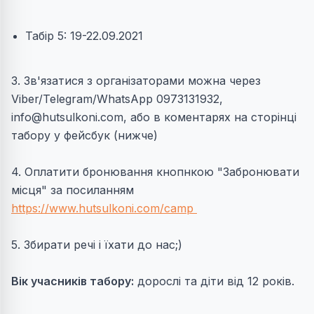
Табір 5: 19-22.09.2021
3. Зв'язатися з організаторами можна через
Viber/Telegram/WhatsApp 0973131932,
info@hutsulkoni.com
, або в коментарях на сторінці
табору у фейсбук (нижче)
4. Оплатити бронювання кнопнкою "Забронювати
місця" за посиланням
https://www.hutsulkoni.com/camp
5. Збирати речі і їхати до нас;)
Вік учасників табору:
дорослі та діти від 12 років.