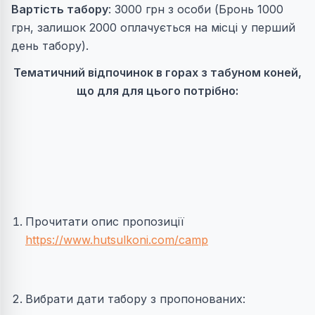
Вартість табору
: 3000 грн з особи (Бронь 1000
грн, залишок 2000 оплачується на місці у перший
день табору).
Тематичний відпочинок в горах з табуном коней,
що для
д
ля цього потрібно:
Прочитати опис пропозиції
https://www.hutsulkoni.com/camp
Вибрати дати табору з пропонованих: