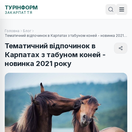
ТУРІНФОРМ
ЗАКАРПАТТЯ
Головна
Блог
Тематичний відпочинок в Карпатах з табуном коней - новинка 2021
року
Тематичний відпочинок в
Карпатах з табуном коней -
новинка 2021 року