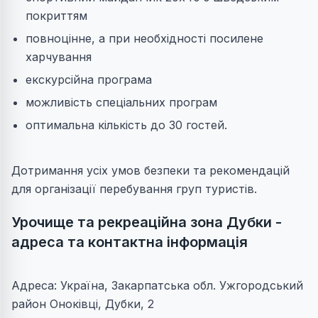
покриттям
повноцінне, а при необхідності посилене
харчування
екскурсійна програма
можливість спеціальних програм
оптимальна кількість до 30 гостей.
Дотримання усіх умов безпеки та рекомендацій
для організації перебування груп туристів.
Урочище та рекреаційна зона Дубки -
адреса та контактна інформація
Адреса: Україна, Закарпатська обл. Ужгородський
район Оноківці, Дубки, 2