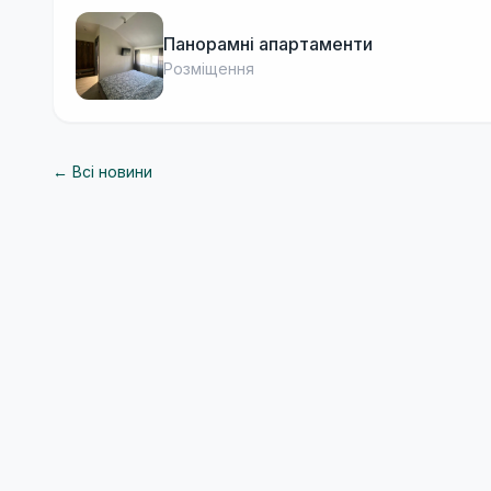
Панорамні апартаменти
Розміщення
← Всі новини