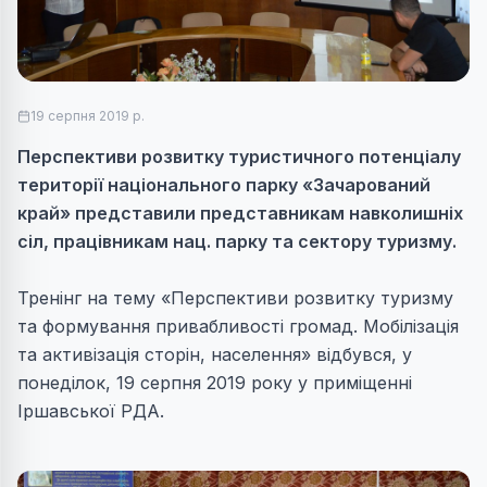
19 серпня 2019 р.
Перспективи розвитку туристичного потенціалу
території національного парку «Зачарований
край» представили представникам навколишніх
сіл, працівникам нац. парку та сектору туризму.
Тренінг на тему «Перспективи розвитку туризму
та формування привабливості громад. Мобілізація
та активізація сторін, населення» відбувся, у
понеділок, 19 серпня 2019 року у приміщенні
Іршавської РДА.