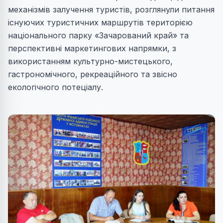
механізмів залучення туристів, розглянули питання
існуючих туристичних маршрутів територією
національного парку «Зачарований край» та
перспективні маркетингових напрямки, з
використанням культурно-мистецького,
гастрономічного, рекреаційного та звісно
екологічного потеціалу.