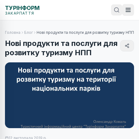
ТУРІНФОРМ
ЗАКАРПАТТЯ
Головна
Блог
Нові продукти та послуги для розвитку туризму НПП
Нові продукти та послуги для
розвитку туризму НПП
12 листопада 2019 р.