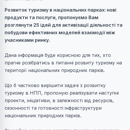
Розвиток туризму в національних парках: нові
продукти та послуги, пропонуємо Вам
розглянути 25 ідей для активізації діяльності та
побудови ефективних моделей взаємодії між
учасниками ринку.
Дана інформація буде корисною для тих, хто
прагне розібратись в питанні розвиту туризму на
території національних природних парків.
Що б частково вирішити задачі з розвитку
туризму в НПП, пропоную реалізувати наступні
проекти, ініціативи, в залежності від ресурсів,
сезонності та готовності інфраструктури
національних природних парків.