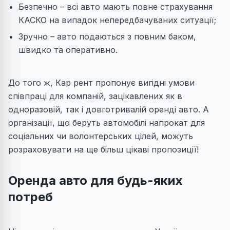
Безпечно – всі авто мають повне страхування
КАСКО на випадок непередбачуваних ситуації;
Зручно – авто подаються з повним баком,
швидко та оперативно.
До того ж, Кар рент пропонує вигідні умови
співпраці для компаній, зацікавлених як в
одноразовій, так і довготривалій оренді авто. А
організації, що беруть автомобілі напрокат для
соціальних чи волонтерських цілей, можуть
розраховувати на ще більш цікаві пропозиції!
Оренда авто для будь-яких
потреб