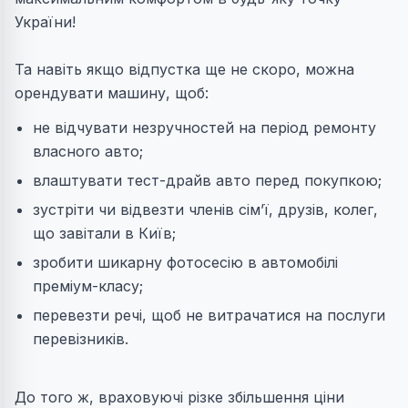
України!
Та навіть якщо відпустка ще не скоро, можна
орендувати машину, щоб:
не відчувати незручностей на період ремонту
власного авто;
влаштувати тест-драйв авто перед покупкою;
зустріти чи відвезти членів сім’ї, друзів, колег,
що завітали в Київ;
зробити шикарну фотосесію в автомобілі
преміум-класу;
перевезти речі, щоб не витрачатися на послуги
перевізників.
До того ж, враховуючі різке збільшення ціни