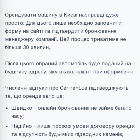
Орендувати машину в Києві насправді дуже
просто. Для цього лише необхідно заповнити
форму на сайті та підтвердити бронювання
менеджеру компанії. Цей процес триватиме не
більше 30 хвилин.
Після цього обраний автомобіль буде поданий на
будь-яку адресу, яку вкаже клієнт при оформленні.
Численні відгуки про Car-rent.ua підтверджують
те, що оренда авто це:
Швидко – онлайн-бронювання не займе багато
часу;
Надійно – лише прозорі умови договору оренди
та відсутність будь-яких підводних каменів;