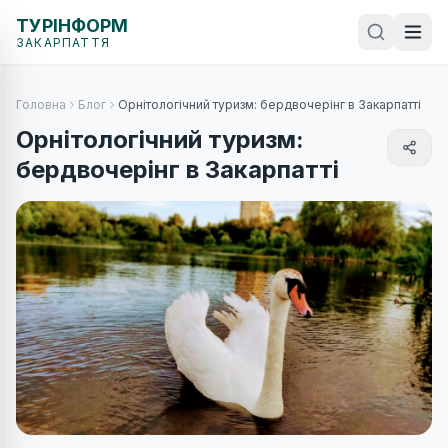
ТУРІНФОРМ
ЗАКАРПАТТЯ
Головна
Блог
Орнітологічний туризм: бердвочерінг в Закарпатті
Орнітологічний туризм:
бердвочерінг в Закарпатті