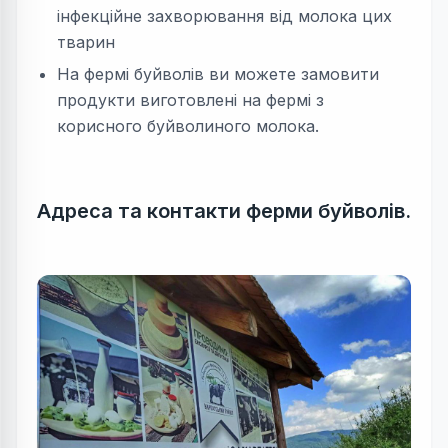
інфекційне захворювання від молока цих
тварин
На фермі буйволів ви можете замовити
продукти виготовлені на фермі з
корисного буйволиного молока.
Адреса та контакти ферми буйволів.