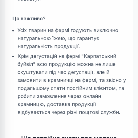
Що важливо?
Усіх тварин на фермі годують виключно
натуральною їжею, що гарантує
натуральність продукції.
Крім дегустацій на фермі "Карпатський
буйвіл" всю продукцію можна не лише
скуштувати під час дегустації, але й
замовити в крамничці на фермі, та звісно у
подальшому стати постійним клієнтом, та
робити замовлення через онлайн
крамницю, доставка продукції
відбувається через різні пощтові служби.