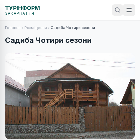
ТУРІНФОРМ
ЗАКАРПАТТЯ
Головна
Розміщення
Садиба Чотири сезони
Садиба Чотири сезони