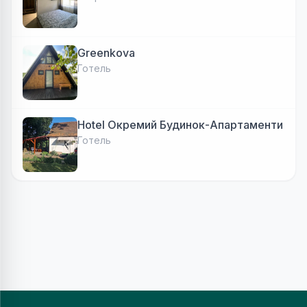
Greenkova
Готель
Hotel Окремий Будинок-Апартаменти
Готель