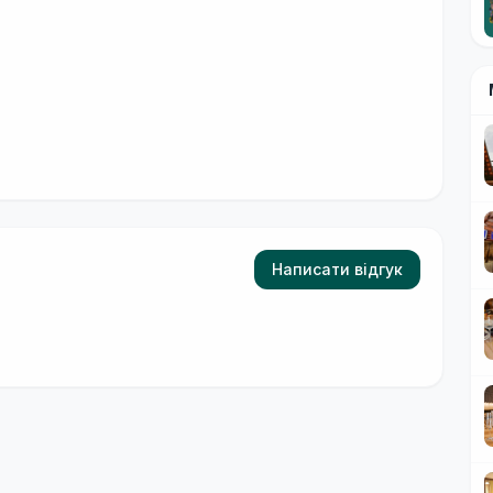
Написати відгук