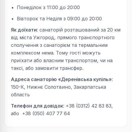
Понеділок з 11:00 до 20:00
Вівторок та Неділя з 09:00 до 20:00
Як доїхати
: санаторій розташований за 20 км
від міста Ужгород, прямого транспортного
сполучення з санаторієм та термальним
комплексом нема. Тому гості можуть
приїхати або власним транспортом, чи на
таксі, або замовити трансфер.
Адреса санаторію «Деренівська купіль»
:
150-К, Нижнє Солотвино, Закарпатська
область
Телефон для довідок
: +38 (0312) 42 83 83,
або +38 (050) 407 77 64