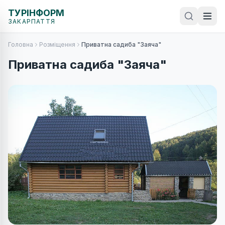
ТУРІНФОРМ
ЗАКАРПАТТЯ
Головна
Розміщення
Приватна садиба "Заяча"
Приватна садиба "Заяча"