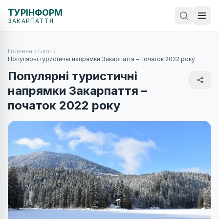
ТУРІНФОРМ
ЗАКАРПАТТЯ
Головна
Блог
Популярні туристичні напрямки Закарпаття – початок 2022 року
Популярні туристичні
напрямки Закарпаття –
початок 2022 року