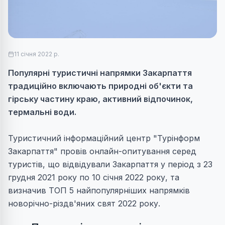
11 січня 2022 р.
Популярні туристичні напрямки Закарпаття
традиційно включають природні об'єкти та
гірську частину краю, активний відпочинок,
термальні води.
Туристичний інформаційний центр "Турінформ
Закарпаття" провів онлайн-опитування серед
туристів, що відвідували Закарпаття у період з 23
грудня 2021 року по 10 січня 2022 року, та
визначив ТОП 5 найпопулярніших напрямків
новорічно-різдв'яних свят 2022 року.