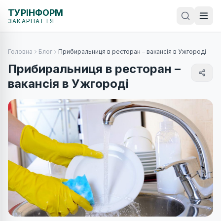
ТУРІНФОРМ
ЗАКАРПАТТЯ
Головна
Блог
Прибиральниця в ресторан – вакансія в Ужгороді
Прибиральниця в ресторан –
вакансія в Ужгороді