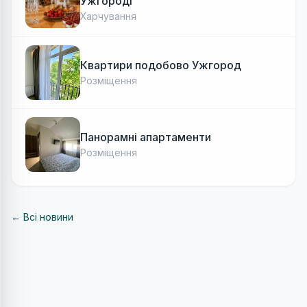
Ужгороді
Харчування
Квартири подобово Ужгород
Розміщення
Панорамні апартаменти
Розміщення
← Всі новини