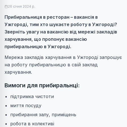
26 січня 2024 р.
Прибиральниця в ресторан – вакансія в
Ужгороді, тим хто шукаєте роботу в Ужгороді?
Зверніть увагу на вакансію від мережі закладів
харчування, що пропонує вакансію
прибиральницю в Ужгороді.
Мережа закладів харчування в Ужгороді запрошує
на роботу прибиральницю в свій заклад
харчування.
Вимоги для прибиральнці:
підтримка чистоти
миття посуду
прибирання залу, приміщень
робота в колективі