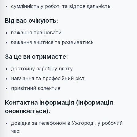
сумлінність у роботі та відповідальність.
Від вас очікують:
бажання працювати
бажання вчитися та розвиватись
За це ви отримаєте:
достойну заробіну плату
навчання та професійний ріст
привітний колектив
Контактна інформація
(Інформація
оновлюється).
довідка за телефоном в Ужгороді, у робочий
час.