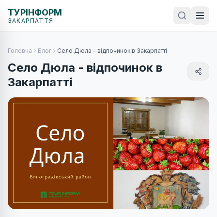
ТУРІНФОРМ
ЗАКАРПАТТЯ
Головна
Блог
Село Дюла - відпочинок в Закарпатті
Село Дюла - відпочинок в
Закарпатті