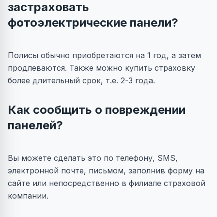
застраховать
фотоэлектрические панели?
Полисы обычно приобретаются на 1 год, а затем
продлеваются. Также можно купить страховку
более длительный срок, т.е. 2-3 года.
Как сообщить о повреждении
панелей?
Вы можете сделать это по телефону, SMS,
электронной почте, письмом, заполнив форму на
сайте или непосредственно в филиале страховой
компании.