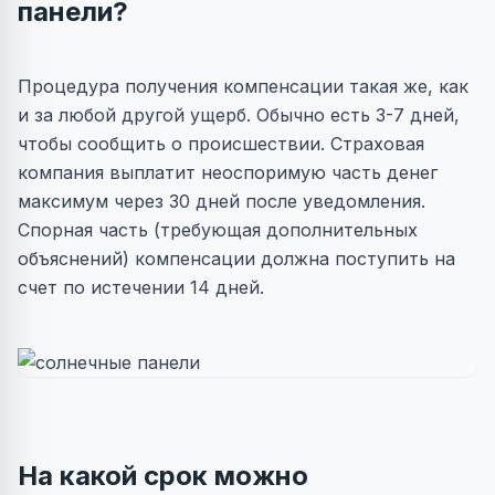
панели?
Процедура получения компенсации такая же, как
и за любой другой ущерб. Обычно есть 3-7 дней,
чтобы сообщить о происшествии. Страховая
компания выплатит неоспоримую часть денег
максимум через 30 дней после уведомления.
Спорная часть (требующая дополнительных
объяснений) компенсации должна поступить на
счет по истечении 14 дней.
На какой срок можно