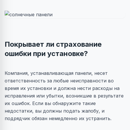
Покрывает ли страхование
ошибки при установке?
Компания, устанавливающая панели, несет
ответственность за любые неисправности во
время их установки и должна нести расходы на
исправления или убытки, возникшие в результате
их ошибок. Если вы обнаружите такие
недостатки, вы должны подать жалобу, и
подрядчик обязан немедленно их устранить.