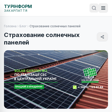
ТУРІНФОРМ
ЗАКАРПАТТЯ
Головна
Блог
Страхование солнечных панелей
Страхование солнечных
панелей