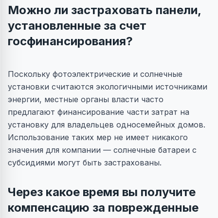
Можно ли застраховать панели,
установленные за счет
госфинансирования?
Поскольку фотоэлектрические и солнечные
установки считаются экологичными источниками
энергии, местные органы власти часто
предлагают финансирование части затрат на
установку для владельцев односемейных домов.
Использование таких мер не имеет никакого
значения для компании — солнечные батареи с
субсидиями могут быть застрахованы.
Через какое время вы получите
компенсацию за поврежденные