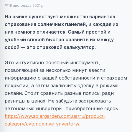
18 листопада 2021 р.
На рынке существует множество вариантов
страхования солнечных панелей, и каждая из
них немного отличается. Самый простой и
удобный способ быстро сравнить их между
собой — это страховой калькулятор.
Это интуитивно понятный инструмент,
позволяющий за несколько минут ввести
информацию о вашей собственности и страховом
покрытии, а затем заключить сделку в режиме
онлайн. Стоит сравнить разные полисы ради
разницы в ценах. Не забудьте застраховать
автономные инверторы, приобретенные здесь
https://www.solargarden.com.ua/ru/product-
category/avtonomnye-ynvertory/
.