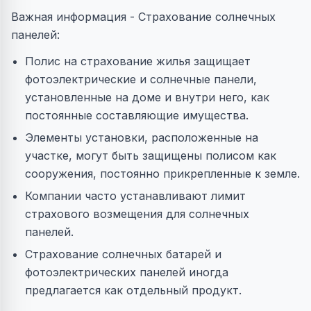
Важная информация - Страхование солнечных
панелей:
Полис на страхование жилья защищает
фотоэлектрические и солнечные панели,
установленные на доме и внутри него, как
постоянные составляющие имущества.
Элементы установки, расположенные на
участке, могут быть защищены полисом как
сооружения, постоянно прикрепленные к земле.
Компании часто устанавливают лимит
страхового возмещения для солнечных
панелей.
Страхование солнечных батарей и
фотоэлектрических панелей иногда
предлагается как отдельный продукт.