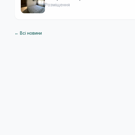
Розміщення
← Всі новини