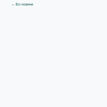
← Всі новини