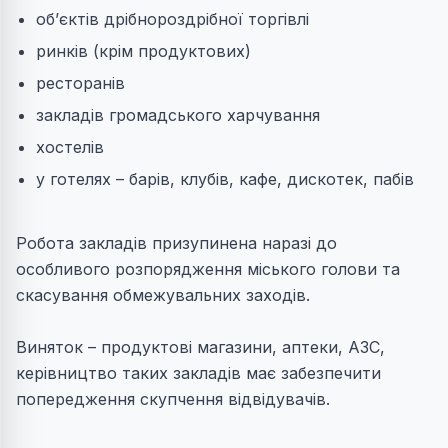
об’єктів дрібнороздрібної торгівлі
ринків (крім продуктових)
ресторанів
закладів громадського харчування
хостелів
у готелях – барів, клубів, кафе, дискотек, пабів
Робота закладів призупинена наразі до
особливого розпорядження міського голови та
скасування обмежувальних заходів.
Виняток – продуктові магазини, аптеки, АЗС,
керівництво таких закладів має забезпечити
попередження скупчення відвідувачів.