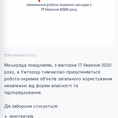
16 березня 2020 р.
Міськрада повідомляє, з вівторка 17 березня 2020
року, в Ужгороді тимчасово призупиняється
робота окремих об’єктів загального користування
незалежно від форми власності та
підпорядкування.
Дія заборони стосується:
кінотеатрів