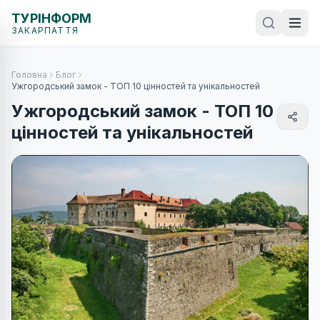
ТУРІНФОРМ
ЗАКАРПАТТЯ
Головна
Блог
Ужгородський замок - ТОП 10 цінностей та унікальностей
Ужгородський замок - ТОП 10
цінностей та унікальностей