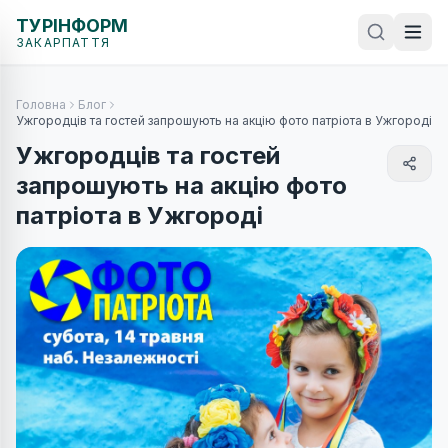
ТУРІНФОРМ
ЗАКАРПАТТЯ
Головна
Блог
Ужгородців та гостей запрошують на акцію фото патріота в Ужгороді
Ужгородців та гостей
запрошують на акцію фото
патріота в Ужгороді