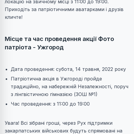
локацію на звичному місці з 11:00 до 19:00.
Приходіть за патріотичними аватарками і друзів
кличте!
Місце та час проведення акції Фото
патріота - Ужгород
Дата проведення: субота, 14 травня, 2022 року
Патріотична акція в Ужгороді пройде
традиційно, на набережній Незалежності, поруч
з лінгвістичною гімназією (ЗОШ №1)
Час проведення: з 11:00 до 19:00
Увага! Всі зібрані гроші, через Рух підтримки
закарпатських військових будуть спрямовані на