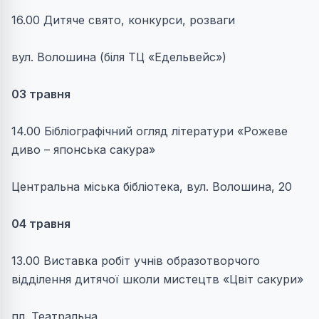
16.00 Дитяче свято, конкурси, розваги
вул. Волошина (біля ТЦ «Едельвейс»)
03 травня
14.00 Бібліографічний огляд літератури «Рожеве
диво – японська сакура»
Центральна міська бібліотека, вул. Волошина, 20
04 травня
13.00 Виставка робіт учнів образотворчого
відділення дитячої школи мистецтв «Цвіт сакури»
пл. Театральна