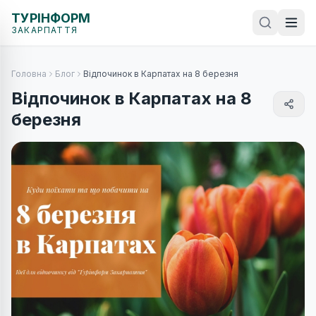
ТУРІНФОРМ
ЗАКАРПАТТЯ
Головна
Блог
Відпочинок в Карпатах на 8 березня
Відпочинок в Карпатах на 8
березня