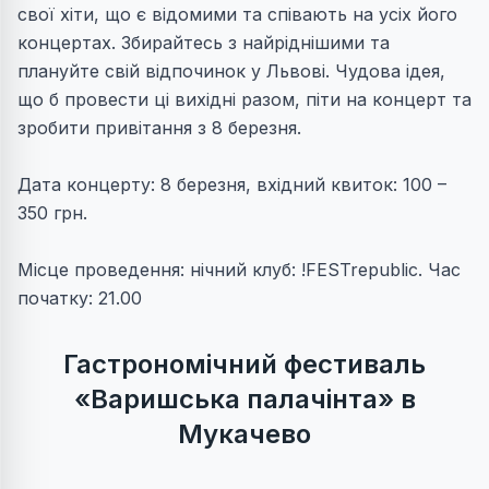
свої хіти, що є відомими та співають на усіх його
концертах. Збирайтесь з найріднішими та
плануйте свій відпочинок у Львові. Чудова ідея,
що б провести ці вихідні разом, піти на концерт та
зробити привітання з 8 березня.
Дата концерту: 8 березня, вхідний квиток: 100 –
350 грн.
Місце проведення: нічний клуб: !FESTrepublic. Час
початку: 21.00
Гастрономічний фестиваль
«Варишська палачінта
» в
Мукачево