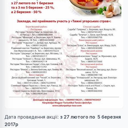
Дата проведення акції:
з 27 лютого по 5 березня
2017р