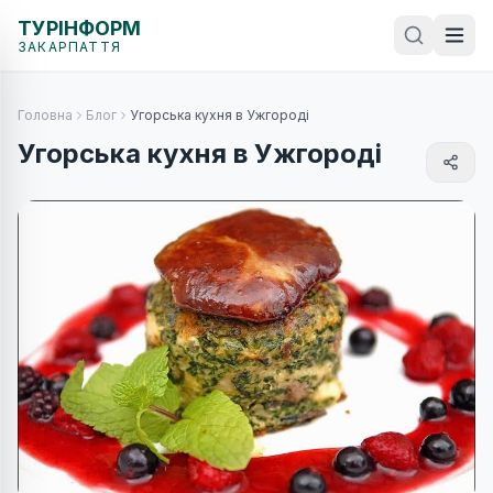
ТУРІНФОРМ
ЗАКАРПАТТЯ
Головна
Блог
Угорська кухня в Ужгороді
Угорська кухня в Ужгороді