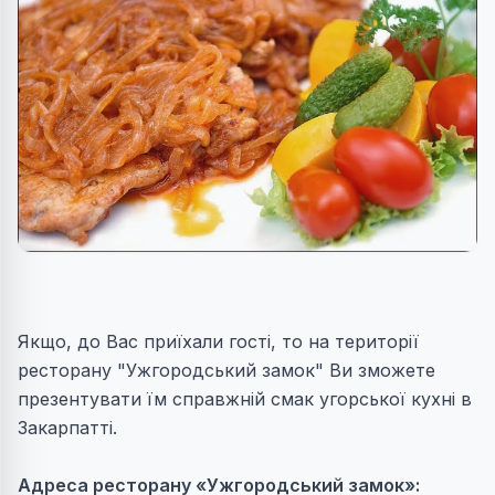
Якщо, до Вас приїхали гості, то на території
ресторану "Ужгородський замок" Ви зможете
презентувати їм справжній смак угорської кухні в
Закарпатті.
Адреса ресторану «Ужгородський замок»: