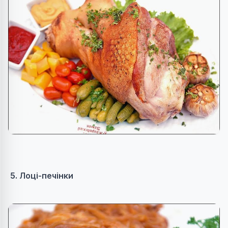
5. Лоці-печінки