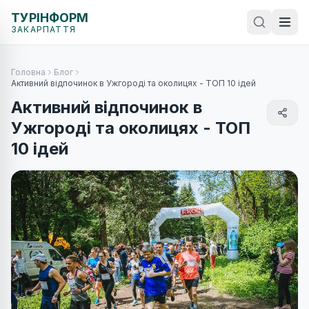
ТУРІНФОРМ
ЗАКАРПАТТЯ
Головна
Блог
Активний відпочинок в Ужгороді та околицях - ТОП 10 ідей
Активний відпочинок в
Ужгороді та околицях - ТОП
10 ідей