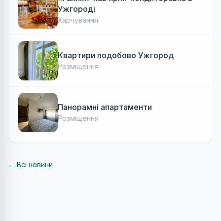
Ужгороді
Харчування
Квартири подобово Ужгород
Розміщення
Панорамні апартаменти
Розміщення
← Всі новини