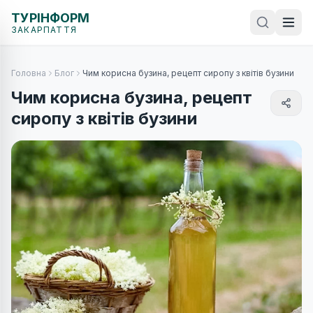
ТУРІНФОРМ
ЗАКАРПАТТЯ
Головна
Блог
Чим корисна бузина, рецепт сиропу з квітів бузини
Чим корисна бузина, рецепт
сиропу з квітів бузини