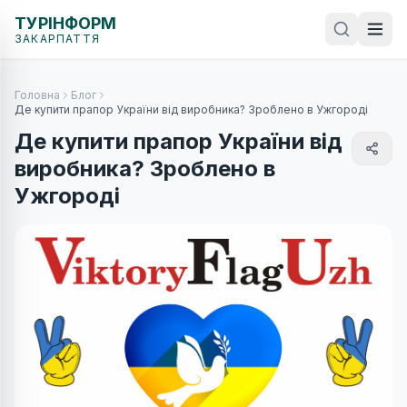
ТУРІНФОРМ
ЗАКАРПАТТЯ
Головна
Блог
Де купити прапор України від виробника? Зроблено в Ужгороді
Де купити прапор України від
виробника? Зроблено в
Ужгороді