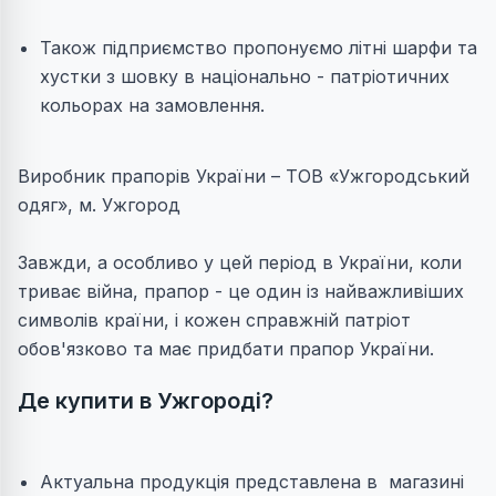
Також підприємство пропонуємо літні шарфи та
хустки з шовку в національно - патріотичних
кольорах на замовлення.
Виробник прапорів України – ТОВ «Ужгородський
одяг», м. Ужгород
Завжди, а особливо у цей період в України, коли
триває війна, прапор - це один із найважливіших
символів країни, і кожен справжній патріот
обов'язково та має придбати прапор України.
Де купити в Ужгороді?
Актуальна продукція представлена в магазині