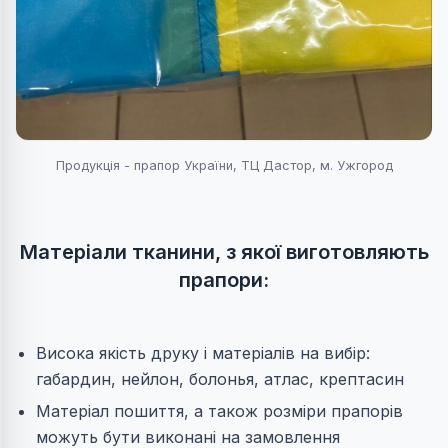
Продукція - прапор України, ТЦ Дастор, м. Ужгород
Матеріали тканини, з якої виготовляють
прапори:
Висока якість друку і матеріалів на вибір:
габардин, нейлон, болонья, атлас, крептасин
Матеріал пошиття, а також розміри прапорів
можуть бути виконані на замовлення