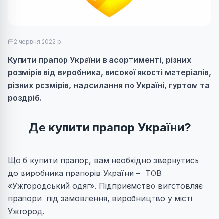
2 червня 2022 р.
Купити прапор України в асортименті, різних
розмірів від виробника, високої якості матеріалів,
різних розмірів, надсилання по Україні, гуртом та
роздріб.
Де купити прапор України?
Що б купити прапор, вам необхідно звернутись
до виробника прапорів України – ТОВ
«Ужгородський одяг». Підприємство виготовляє
прапори під замовлення, виробництво у місті
Ужгород.