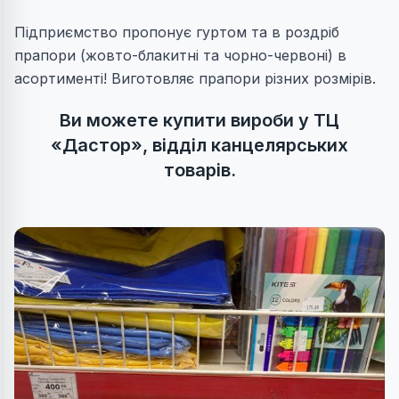
Підприємство пропонує гуртом та в роздріб
прапори (жовто-блакитні та чорно-червоні) в
асортименті! Виготовляє прапори різних розмірів.
Ви можете купити вироби у ТЦ
«Дастор», відділ канцелярських
товарів.