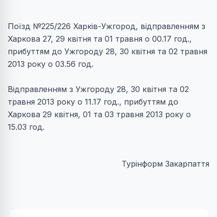
Поїзд №225/226 Харків-Ужгород, відправленням з
Харкова 27, 29 квітня та 01 травня о 00.17 год.,
прибуттям до Ужгороду 28, 30 квітня та 02 травня
2013 року о 03.56 год.
Відправленням з Ужгороду 28, 30 квітня та 02
травня 2013 року о 11.17 год., прибуттям до
Харкова 29 квітня, 01 та 03 травня 2013 року о
15.03 год.
Турінформ Закарпаття