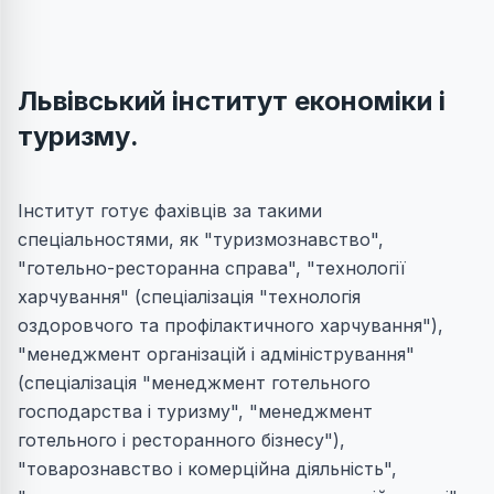
Львівський інститут економіки і
туризму.
Інститут готує фахівців за такими
спеціальностями, як "туризмознавство",
"готельно-ресторанна справа", "технології
харчування" (спеціалізація "технологія
оздоровчого та профілактичного харчування"),
"менеджмент організацій і адміністрування"
(спеціалізація "менеджмент готельного
господарства і туризму", "менеджмент
готельного і ресторанного бізнесу"),
"товарознавство і комерційна діяльність",