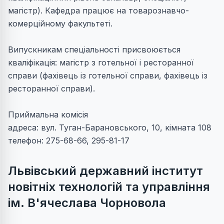
магістр). Кафедра працює на товарознавчо-
комерційному факультеті.
Випускникам спеціальності присвоюється
кваліфікація: магістр з готельної і ресторанної
справи (фахівець із готельної справи, фахівець із
ресторанної справи).
Приймальна комісія
адреса: вул. Туган-Барановського, 10, кімната 108
телефон: 275-68-66, 295-81-17
Львівський державний інститут
новітніх технологій та управління
ім. В'ячеслава Чорновола