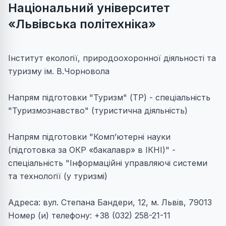
Національний університет
«Львівська політехніка»
Інститут екології, природоохоронної діяльності та
туризму ім. В.Чорновола
Напрям підготовки "Туризм" (ТР) - спеціальність
"Туризмознавство" (туристична діяльність)
Напрям підготовки "Комп’ютерні науки
(підготовка за ОКР «бакалавр» в ІКНІ)" -
спеціальність "Інформаційні управляючі системи
та технології (у туризмі)
Адреса: вул. Степана Бандери, 12, м. Львів, 79013
Номер (и) телефону: +38 (032) 258-21-11