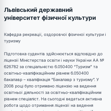
Львівський державний
університет фізичної культури
Кафедра рекреації, оздоровчої фізичної культури і
туризму
Підготовка судентів здійснюється відповідно до
ліцензії Міністерства освіти і науки України АА №
626782 за спеціальністю 6.050400 “Туризм” та
освітньо-кваліфікаційним рівнем 6.050400
бакалавр – кваліфікація “Бакалавр з туризму”. У
2008 році було отримано ліцензію на ведення
освітньої діяльності за освітньо-кваліфікаційним
рівнем спеціаліст. На сьогодні ведеться активна
робота щодо отримання ліцензії на ведення