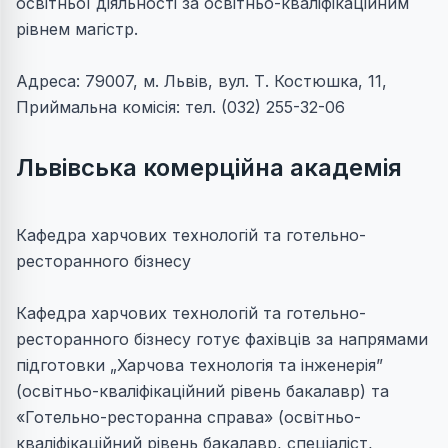
освітньої діяльності за освітньо-кваліфікаційним
рівнем магістр.
Адреса: 79007, м. Львів, вул. Т. Костюшка, 11,
Приймальна комісія: тел. (032) 255-32-06
Львівська комерційна академія
Кафедра харчових технологій та готельно-
ресторанного бізнесу
Кафедра харчових технологій та готельно-
ресторанного бізнесу готує фахівців за напрямами
підготовки „Харчова технологія та інженерія”
(освітньо-кваліфікаційний рівень бакалавр) та
«Готельно-ресторанна справа» (освітньо-
кваліфікаційний рівень бакалавр, спеціаліст,