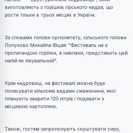
виготовляють з горішків гірського кедра, що
росте тільки в трьох місцях в Україні.
За словами голови оргкомітету, сільського голови
Лопухово Михайла Фіцая: "Фестиваль не є
пропагандою горілки, а навпаки, представить цей
напій як лікувальний".
Крім кедровиці, на фестивалі можна буде
поласувати кількома видами смаженини, якої
планують зварити 120 літрів і подавати з
місцевою картоплею.
Також, гостям запропонують скуштувати сиру,