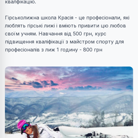
квалфікацію.
Гірськолижна школа Красія - це професіонали, які
люблять гірські лижі і вміють привити цю любов
своїм учням. Навчання від 500 грн, курс
підвищення кваліфікації з майстром спорту для
професіоналів з лиж 1 годину - 800 грн