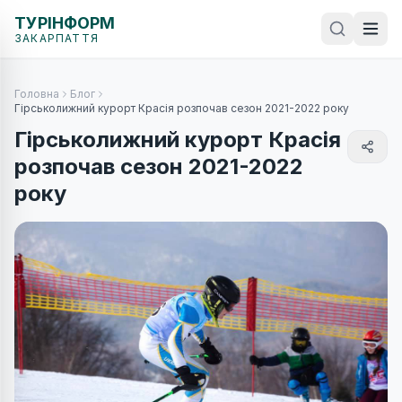
ТУРІНФОРМ
ЗАКАРПАТТЯ
Головна
Блог
Гірськолижний курорт Красія розпочав сезон 2021-2022 року
Гірськолижний курорт Красія
розпочав сезон 2021-2022
року