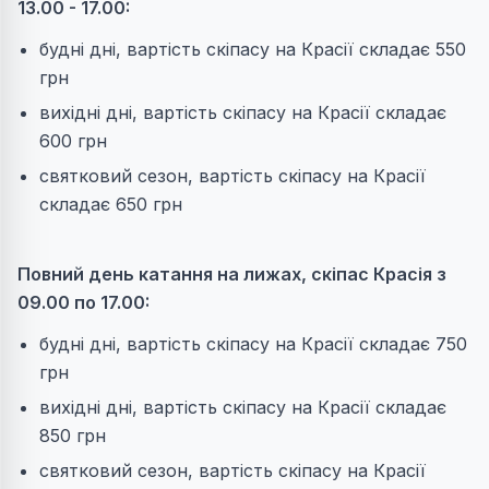
13.00 - 17.00:
будні дні, вартість скіпасу на Красії складає 550
грн
вихідні дні, вартість скіпасу на Красії складає
600 грн
святковий сезон, вартість скіпасу на Красії
складає 650 грн
Повний день катання на лижах, скіпас Красія з
09.00 по 17.00:
будні дні, вартість скіпасу на Красії складає 750
грн
вихідні дні, вартість скіпасу на Красії складає
850 грн
святковий сезон, вартість скіпасу на Красії