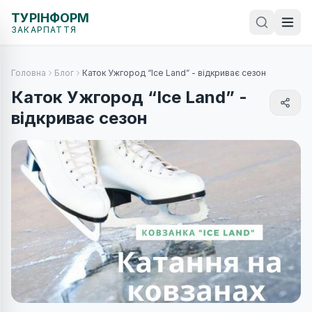
ТУРІНФОРМ
ЗАКАРПАТТЯ
Головна
Блог
Каток Ужгород “Ice Land” - відкриває сезон
Каток Ужгород “Ice Land” -
відкриває сезон