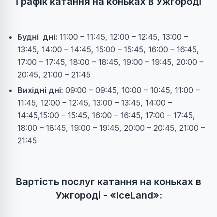
Графік катання на коньках в Ужгороді
Будні дні:
11:00 – 11:45, 12:00 – 12:45, 13:00 –
13:45, 14:00 – 14:45, 15:00 – 15:45, 16:00 – 16:45,
17:00 – 17:45, 18:00 – 18:45, 19:00 – 19:45, 20:00 –
20:45, 21:00 – 21:45
Вихідні дні
: 09:00 – 09:45, 10:00 – 10:45, 11:00 –
11:45, 12:00 – 12:45, 13:00 – 13:45, 14:00 –
14:45,15:00 – 15:45, 16:00 – 16:45, 17:00 – 17:45,
18:00 – 18:45, 19:00 – 19:45, 20:00 – 20:45, 21:00 –
21:45
Вартість послуг катання на коньках в
Ужгороді -
«
IceLand
»: