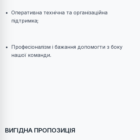
Оперативна технічна та організаційна
підтримка;
Професіоналізм і бажання допомогти з боку
нашої команди.
ВИГІДНА ПРОПОЗИЦІЯ