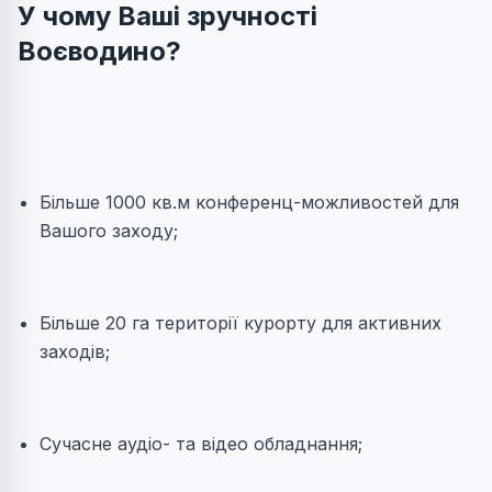
У чому Ваші зручності
Воєводино?
Більше 1000 кв.м конференц-можливостей для
Вашого заходу;
Більше 20 га території курорту для активних
заходів;
Сучасне аудіо- та відео обладнання;