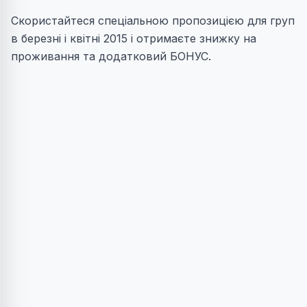
Скористайтеся спеціальною пропозицією для груп
в березні і квітні 2015 і отримаєте знижку на
проживання та додатковий БОНУС.