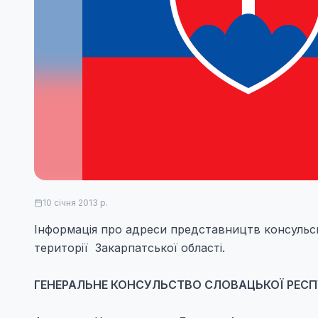
10 січня 2013 р.
Інформація про адреси представництв консульсь
території Закарпатської області.
ГЕНЕРАЛЬНЕ КОНСУЛЬСТВО СЛОВАЦЬКОЇ РЕСП