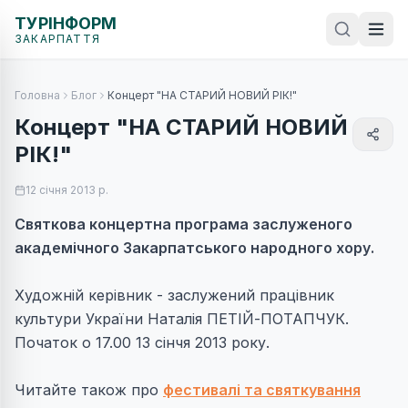
ТУРІНФОРМ
ЗАКАРПАТТЯ
Головна
Блог
Концерт "НА СТАРИЙ НОВИЙ РІК!"
Концерт "НА СТАРИЙ НОВИЙ
РІК!"
12 січня 2013 р.
Святкова концертна програма заслуженого
академічного Закарпатського народного хору.
Художній керівник - заслужений працівник
культури України Наталія ПЕТІЙ-ПОТАПЧУК.
Початок о 17.00 13 сінчя 2013 року.
Читайте також про
фестивалі та святкування