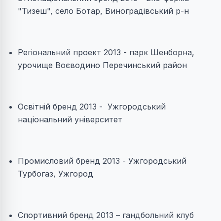
"Тизеш", село Ботар, Виноградівський р-н
Регіональний проект 2013 - парк Шенборна,
урочище Воєводино Перечинський район
Освітній бренд 2013 - Ужгородський
національний університет
Промисловий бренд 2013 - Ужгородський
Турбогаз, Ужгород
Спортивний бренд 2013 – гандбольний клуб