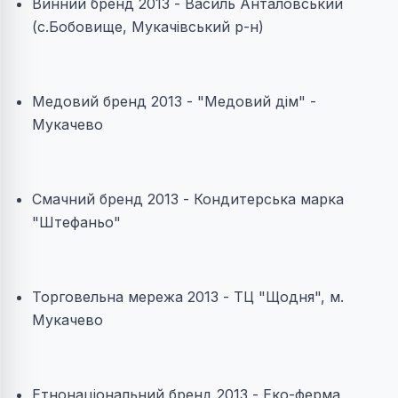
Винний бренд 2013 - Василь Анталовський
(с.Бобовище, Мукачівський р-н)
Медовий бренд 2013 - "Медовий дім" -
Мукачево
Смачний бренд 2013 - Кондитерська марка
"Штефаньо"
Торговельна мережа 2013 - ТЦ "Щодня", м.
Мукачево
Етнонаціональний бренд 2013 - Еко-ферма