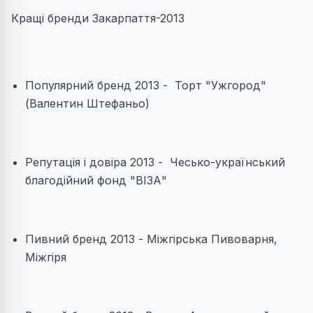
Кращі бренди Закарпаття-2013
Популярний бренд 2013 - Торт "Ужгород"
(Валентин Штефаньо)
Репутація і довіра 2013 - Чесько-український
благодійний фонд "ВІЗА"
Пивний бренд 2013 - Міжгірська Пивоварня,
Міжгіря