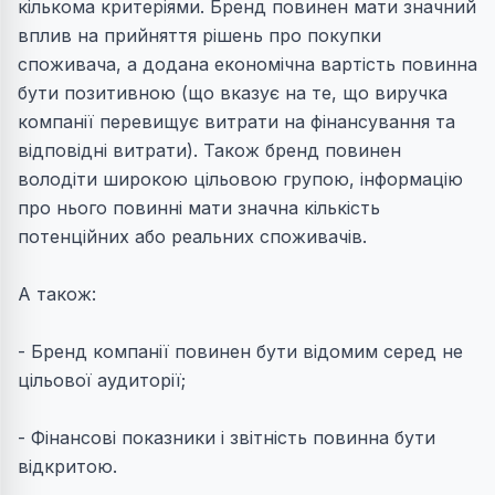
кількома критеріями. Бренд повинен мати значний
вплив на прийняття рішень про покупки
споживача, а додана економічна вартість повинна
бути позитивною (що вказує на те, що виручка
компанії перевищує витрати на фінансування та
відповідні витрати). Також бренд повинен
володіти широкою цільовою групою, інформацію
про нього повинні мати значна кількість
потенційних або реальних споживачів.
А також:
- Бренд компанії повинен бути відомим серед не
цільової аудиторії;
- Фінансові показники і звітність повинна бути
відкритою.