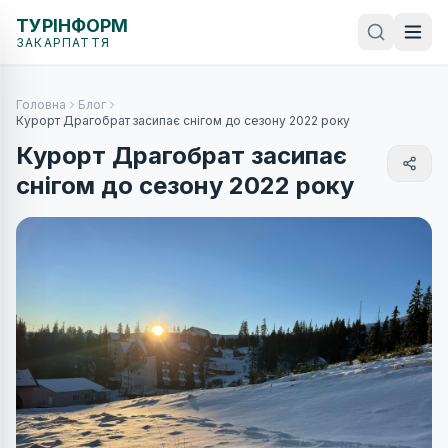
ТУРІНФОРМ
ЗАКАРПАТТЯ
Головна
Блог
Курорт Драгобрат засипає снігом до сезону 2022 року
Курорт Драгобрат засипає
снігом до сезону 2022 року